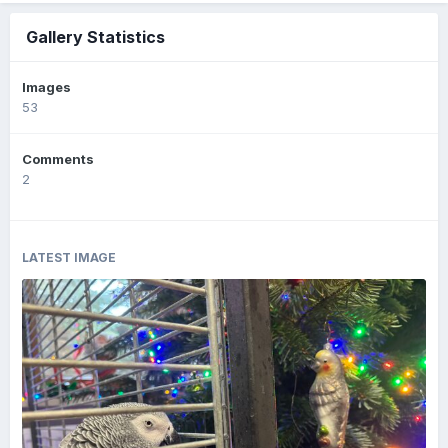
Gallery Statistics
Images
53
Comments
2
LATEST IMAGE